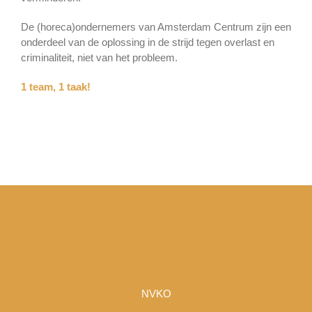
De (horeca)ondernemers van Amsterdam Centrum zijn een
onderdeel van de oplossing in de strijd tegen overlast en
criminaliteit, niet van het probleem.
1 team, 1 taak!
NVKO