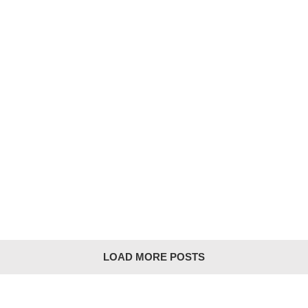
LOAD MORE POSTS