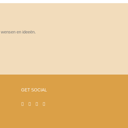
, wensen en ideeën.
GET SOCIAL