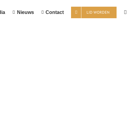
ia
Nieuws
Contact
LID WORDEN