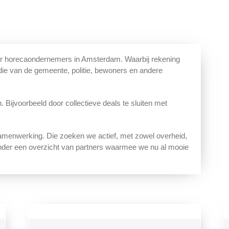
voor horecaondernemers in Amsterdam. Waarbij rekening
ie van de gemeente, politie, bewoners en andere
 Bijvoorbeeld door collectieve deals te sluiten met
menwerking. Die zoeken we actief, met zowel overheid,
onder een overzicht van partners waarmee we nu al mooie